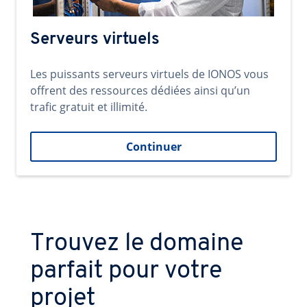
Serveurs virtuels
Les puissants serveurs virtuels de IONOS vous
offrent des ressources dédiées ainsi qu’un
trafic gratuit et illimité.
Continuer
Trouvez le domaine
parfait pour votre
projet