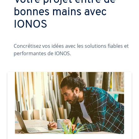
Votre projet entre de
bonnes mains avec
IONOS
Concrétisez vos idées avec les solutions fiables et
performantes de IONOS.