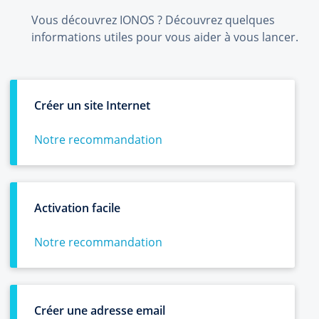
Vous découvrez IONOS ? Découvrez quelques
informations utiles pour vous aider à vous lancer.
Créer un site Internet
Notre recommandation
Activation facile
Notre recommandation
Créer une adresse email