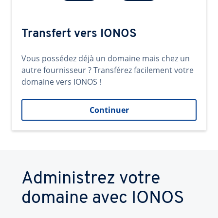
Transfert vers IONOS
Vous possédez déjà un domaine mais chez un
autre fournisseur ? Transférez facilement votre
domaine vers IONOS !
Continuer
Administrez votre
domaine avec IONOS