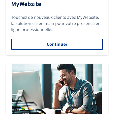
MyWebsite
Touchez de nouveaux clients avec MyWebsite,
la solution clé en main pour votre présence en
ligne professionnelle.
Continuer