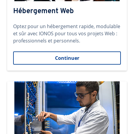
Hébergement Web
Optez pour un hébergement rapide, modulable
et sûr avec IONOS pour tous vos projets Web :
professionnels et personnels.
Continuer