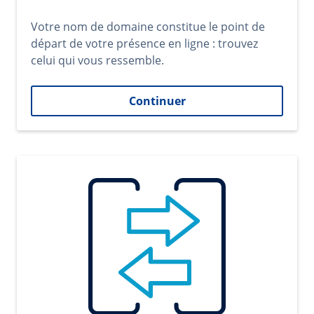
Votre nom de domaine constitue le point de
départ de votre présence en ligne : trouvez
celui qui vous ressemble.
Continuer