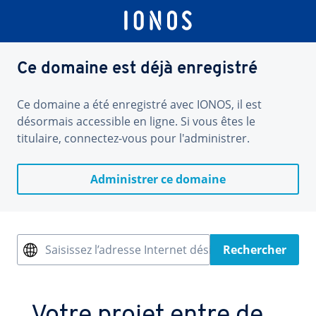
Ce domaine est déjà enregistré
Ce domaine a été enregistré avec IONOS, il est
désormais accessible en ligne. Si vous êtes le
titulaire, connectez-vous pour l'administrer.
Administrer ce domaine
Saisissez l’adresse Internet désirée
Rechercher