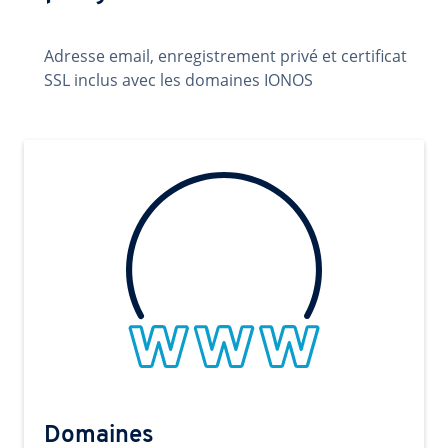
Adresse email, enregistrement privé et certificat
SSL inclus avec les domaines IONOS
Domaines